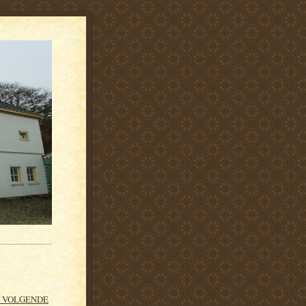
VOLGENDE